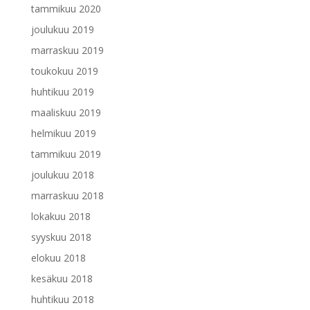
tammikuu 2020
joulukuu 2019
marraskuu 2019
toukokuu 2019
huhtikuu 2019
maaliskuu 2019
helmikuu 2019
tammikuu 2019
joulukuu 2018
marraskuu 2018
lokakuu 2018
syyskuu 2018
elokuu 2018
kesäkuu 2018
huhtikuu 2018