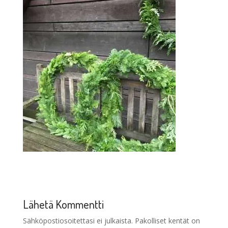
Lähetä Kommentti
Sähköpostiosoitettasi ei julkaista.
Pakolliset kentät on