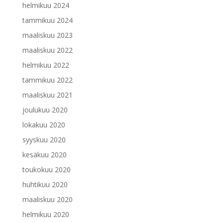
helmikuu 2024
tammikuu 2024
maaliskuu 2023
maaliskuu 2022
helmikuu 2022
tammikuu 2022
maaliskuu 2021
joulukuu 2020
lokakuu 2020
syyskuu 2020
kesäkuu 2020
toukokuu 2020
huhtikuu 2020
maaliskuu 2020
helmikuu 2020