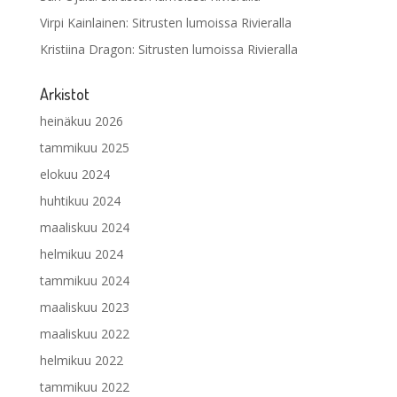
Virpi Kainlainen
:
Sitrusten lumoissa Rivieralla
Kristiina Dragon
:
Sitrusten lumoissa Rivieralla
Arkistot
heinäkuu 2026
tammikuu 2025
elokuu 2024
huhtikuu 2024
maaliskuu 2024
helmikuu 2024
tammikuu 2024
maaliskuu 2023
maaliskuu 2022
helmikuu 2022
tammikuu 2022