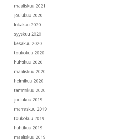
maaliskuu 2021
joulukuu 2020
lokakuu 2020
syyskuu 2020
kesäkuu 2020
toukokuu 2020
huhtikuu 2020
maaliskuu 2020
helmikuu 2020
tammikuu 2020
joulukuu 2019
marraskuu 2019
toukokuu 2019
huhtikuu 2019
maaliskuu 2019