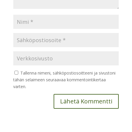
Tallenna nimeni, sähköpostiosoitteeni ja sivustoni
tähän selaimeen seuraavaa kommentointikertaa
varten.