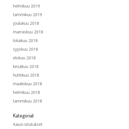
helmikuu 2019
tammikuu 2019
joulukuu 2018
marraskuu 2018
lokakuu 2018
syyskuu 2018
elokuu 2018
kesäkuu 2018
huhtikuu 2018
maaliskuu 2018
helmikuu 2018
tammikuu 2018
Kategoriat
Kausi-istutukset