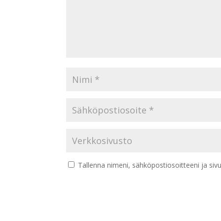
Tallenna nimeni, sähköpostiosoitteeni ja si