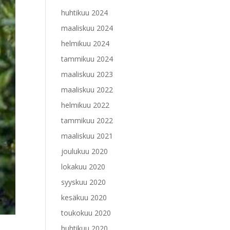
huhtikuu 2024
maaliskuu 2024
helmikuu 2024
tammikuu 2024
maaliskuu 2023
maaliskuu 2022
helmikuu 2022
tammikuu 2022
maaliskuu 2021
joulukuu 2020
lokakuu 2020
syyskuu 2020
kesäkuu 2020
toukokuu 2020
huhtikuu 2020