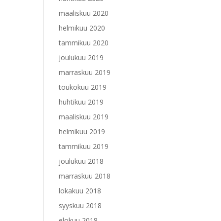
maaliskuu 2020
helmikuu 2020
tammikuu 2020
joulukuu 2019
marraskuu 2019
toukokuu 2019
huhtikuu 2019
maaliskuu 2019
helmikuu 2019
tammikuu 2019
joulukuu 2018
marraskuu 2018
lokakuu 2018
syyskuu 2018
elokuu 2018