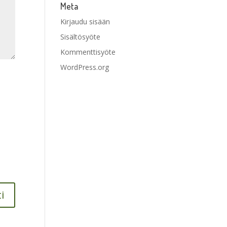
Meta
Kirjaudu sisään
Sisältösyöte
Kommenttisyöte
WordPress.org