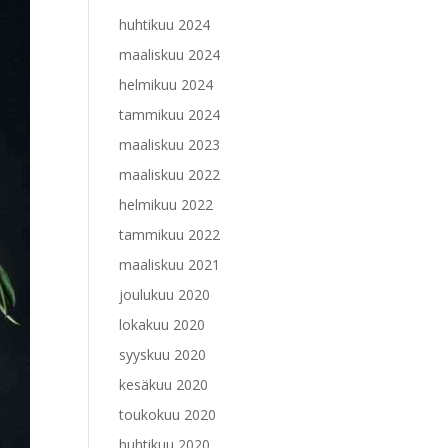
huhtikuu 2024
maaliskuu 2024
helmikuu 2024
tammikuu 2024
maaliskuu 2023
maaliskuu 2022
helmikuu 2022
tammikuu 2022
maaliskuu 2021
joulukuu 2020
lokakuu 2020
syyskuu 2020
kesäkuu 2020
toukokuu 2020
huhtikuu 2020