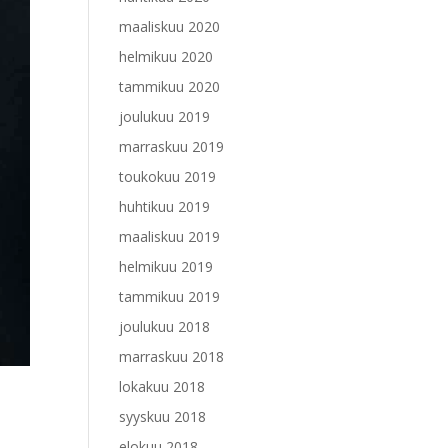
maaliskuu 2020
helmikuu 2020
tammikuu 2020
joulukuu 2019
marraskuu 2019
toukokuu 2019
huhtikuu 2019
maaliskuu 2019
helmikuu 2019
tammikuu 2019
joulukuu 2018
marraskuu 2018
lokakuu 2018
syyskuu 2018
elokuu 2018