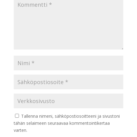
Tallenna nimeni, sähköpostiosoitteeni ja sivustoni
tähän selaimeen seuraavaa kommentointikertaa
varten.