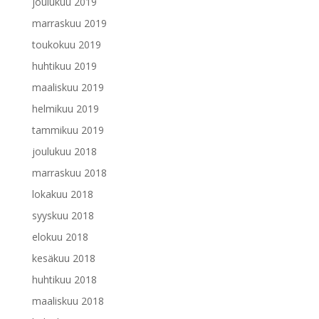
joulukuu 2019
marraskuu 2019
toukokuu 2019
huhtikuu 2019
maaliskuu 2019
helmikuu 2019
tammikuu 2019
joulukuu 2018
marraskuu 2018
lokakuu 2018
syyskuu 2018
elokuu 2018
kesäkuu 2018
huhtikuu 2018
maaliskuu 2018