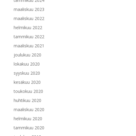
tammikuu 2024
maaliskuu 2023
maaliskuu 2022
helmikuu 2022
tammikuu 2022
maaliskuu 2021
joulukuu 2020
lokakuu 2020
syyskuu 2020
kesäkuu 2020
toukokuu 2020
huhtikuu 2020
maaliskuu 2020
helmikuu 2020
tammikuu 2020