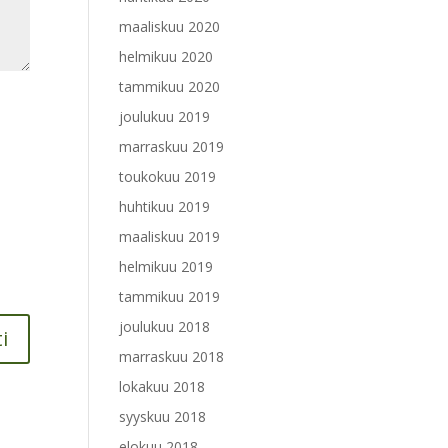
maaliskuu 2020
helmikuu 2020
tammikuu 2020
joulukuu 2019
marraskuu 2019
toukokuu 2019
huhtikuu 2019
maaliskuu 2019
helmikuu 2019
tammikuu 2019
joulukuu 2018
marraskuu 2018
lokakuu 2018
syyskuu 2018
elokuu 2018