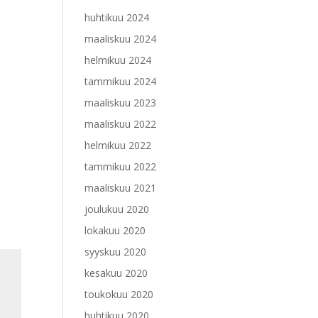
huhtikuu 2024
maaliskuu 2024
helmikuu 2024
tammikuu 2024
maaliskuu 2023
maaliskuu 2022
helmikuu 2022
tammikuu 2022
maaliskuu 2021
joulukuu 2020
lokakuu 2020
syyskuu 2020
kesäkuu 2020
toukokuu 2020
huhtikuu 2020