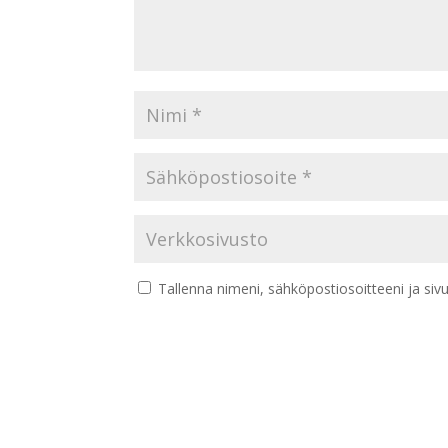
Tallenna nimeni, sähköpostiosoitteeni ja si