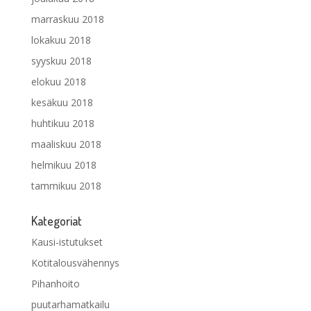
marraskuu 2018
lokakuu 2018
syyskuu 2018
elokuu 2018
kesäkuu 2018
huhtikuu 2018
maaliskuu 2018
helmikuu 2018
tammikuu 2018
Kategoriat
Kausi-istutukset
Kotitalousvähennys
Pihanhoito
puutarhamatkailu