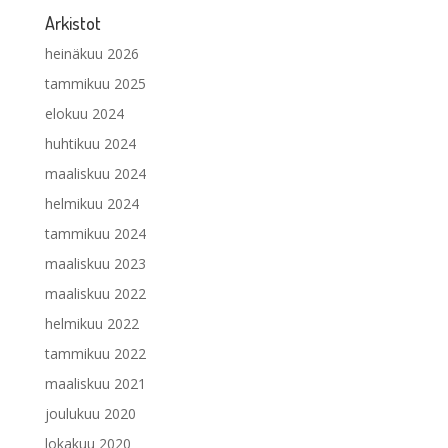
Arkistot
heinäkuu 2026
tammikuu 2025
elokuu 2024
huhtikuu 2024
maaliskuu 2024
helmikuu 2024
tammikuu 2024
maaliskuu 2023
maaliskuu 2022
helmikuu 2022
tammikuu 2022
maaliskuu 2021
joulukuu 2020
lokakuu 2020