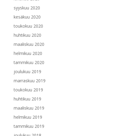
syyskuu 2020
kesäkuu 2020
toukokuu 2020
huhtikuu 2020
maaliskuu 2020
helmikuu 2020
tammikuu 2020
joulukuu 2019
marraskuu 2019
toukokuu 2019
huhtikuu 2019
maaliskuu 2019
helmikuu 2019
tammikuu 2019
joulukuu 2018