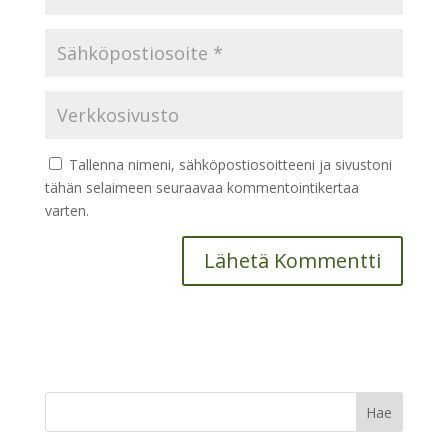
Tallenna nimeni, sähköpostiosoitteeni ja sivustoni
tähän selaimeen seuraavaa kommentointikertaa
varten.