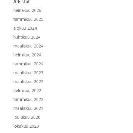
Arkistot
heinäkuu 2026
tammikuu 2025
elokuu 2024
huhtikuu 2024
maaliskuu 2024
helmikuu 2024
tammikuu 2024
maaliskuu 2023
maaliskuu 2022
helmikuu 2022
tammikuu 2022
maaliskuu 2021
joulukuu 2020
lokakuu 2020