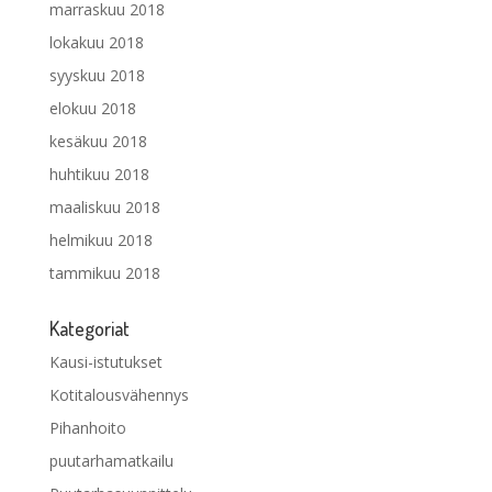
marraskuu 2018
lokakuu 2018
syyskuu 2018
elokuu 2018
kesäkuu 2018
huhtikuu 2018
maaliskuu 2018
helmikuu 2018
tammikuu 2018
Kategoriat
Kausi-istutukset
Kotitalousvähennys
Pihanhoito
puutarhamatkailu