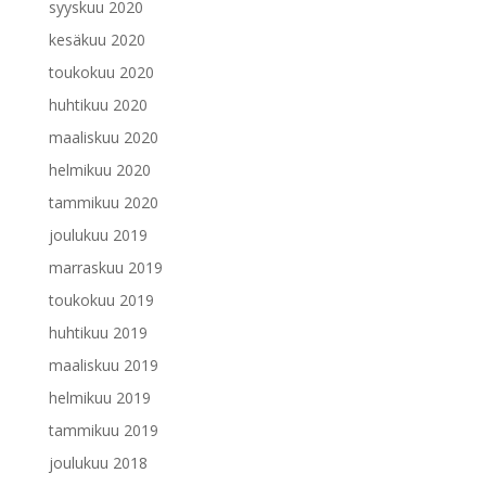
syyskuu 2020
kesäkuu 2020
toukokuu 2020
huhtikuu 2020
maaliskuu 2020
helmikuu 2020
tammikuu 2020
joulukuu 2019
marraskuu 2019
toukokuu 2019
huhtikuu 2019
maaliskuu 2019
helmikuu 2019
tammikuu 2019
joulukuu 2018