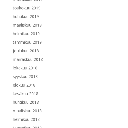
toukokuu 2019
huhtikuu 2019
maaliskuu 2019
helmikuu 2019
tammikuu 2019
joulukuu 2018
marraskuu 2018
lokakuu 2018
syyskuu 2018
elokuu 2018
kesäkuu 2018
huhtikuu 2018
maaliskuu 2018
helmikuu 2018
tammikuu 2018