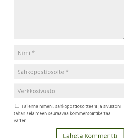
Tallenna nimeni, sähköpostiosoitteeni ja sivustoni
tähän selaimeen seuraavaa kommentointikertaa
varten.