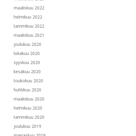
maaliskuu 2022
helmikuu 2022
tammikuu 2022
maaliskuu 2021
joulukuu 2020
lokakuu 2020
syyskuu 2020
kesäkuu 2020
toukokuu 2020
huhtikuu 2020
maaliskuu 2020
helmikuu 2020
tammikuu 2020
joulukuu 2019
marraskuu 2019