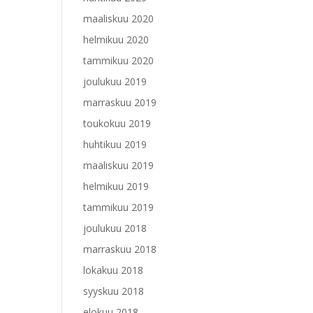
maaliskuu 2020
helmikuu 2020
tammikuu 2020
joulukuu 2019
marraskuu 2019
toukokuu 2019
huhtikuu 2019
maaliskuu 2019
helmikuu 2019
tammikuu 2019
joulukuu 2018
marraskuu 2018
lokakuu 2018
syyskuu 2018
elokuu 2018