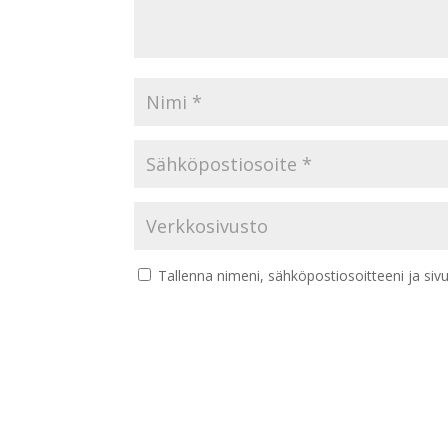
Tallenna nimeni, sähköpostiosoitteeni ja si