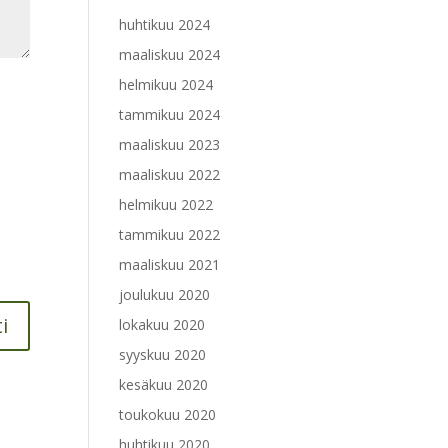
huhtikuu 2024
maaliskuu 2024
helmikuu 2024
tammikuu 2024
maaliskuu 2023
maaliskuu 2022
helmikuu 2022
tammikuu 2022
maaliskuu 2021
joulukuu 2020
lokakuu 2020
syyskuu 2020
kesäkuu 2020
toukokuu 2020
huhtikuu 2020