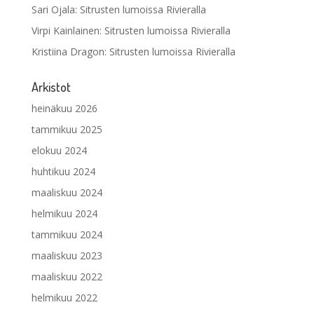
Sari Ojala
:
Sitrusten lumoissa Rivieralla
Virpi Kainlainen
:
Sitrusten lumoissa Rivieralla
Kristiina Dragon
:
Sitrusten lumoissa Rivieralla
Arkistot
heinäkuu 2026
tammikuu 2025
elokuu 2024
huhtikuu 2024
maaliskuu 2024
helmikuu 2024
tammikuu 2024
maaliskuu 2023
maaliskuu 2022
helmikuu 2022