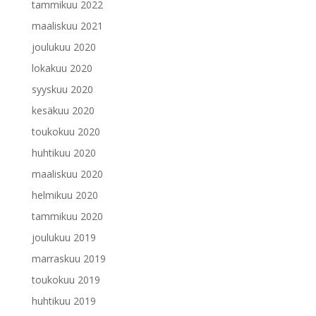
tammikuu 2022
maaliskuu 2021
joulukuu 2020
lokakuu 2020
syyskuu 2020
kesäkuu 2020
toukokuu 2020
huhtikuu 2020
maaliskuu 2020
helmikuu 2020
tammikuu 2020
joulukuu 2019
marraskuu 2019
toukokuu 2019
huhtikuu 2019