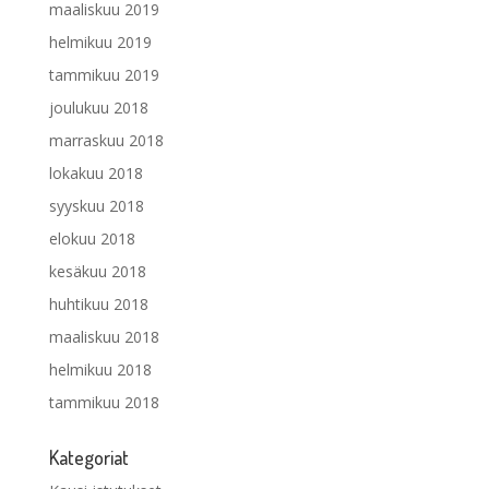
maaliskuu 2019
helmikuu 2019
tammikuu 2019
joulukuu 2018
marraskuu 2018
lokakuu 2018
syyskuu 2018
elokuu 2018
kesäkuu 2018
huhtikuu 2018
maaliskuu 2018
helmikuu 2018
tammikuu 2018
Kategoriat