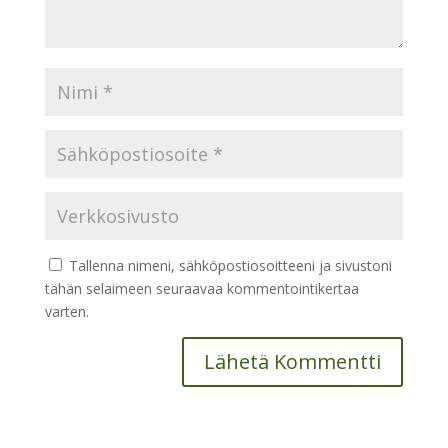
Tallenna nimeni, sähköpostiosoitteeni ja sivustoni
tähän selaimeen seuraavaa kommentointikertaa
varten.