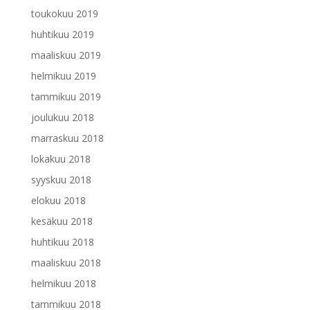
toukokuu 2019
huhtikuu 2019
maaliskuu 2019
helmikuu 2019
tammikuu 2019
joulukuu 2018
marraskuu 2018
lokakuu 2018
syyskuu 2018
elokuu 2018
kesäkuu 2018
huhtikuu 2018
maaliskuu 2018
helmikuu 2018
tammikuu 2018