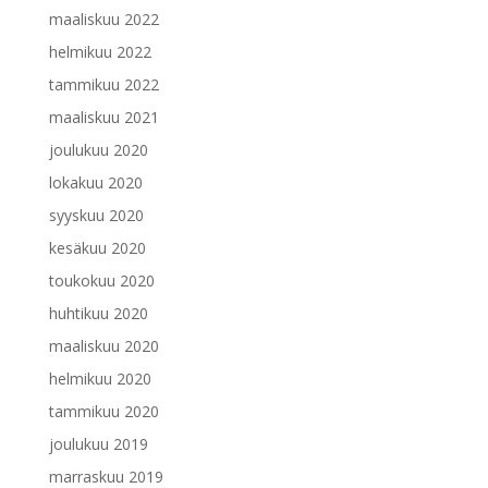
maaliskuu 2022
helmikuu 2022
tammikuu 2022
maaliskuu 2021
joulukuu 2020
lokakuu 2020
syyskuu 2020
kesäkuu 2020
toukokuu 2020
huhtikuu 2020
maaliskuu 2020
helmikuu 2020
tammikuu 2020
joulukuu 2019
marraskuu 2019