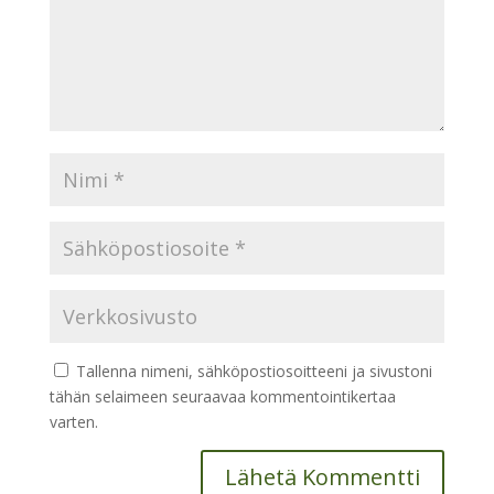
Tallenna nimeni, sähköpostiosoitteeni ja sivustoni
tähän selaimeen seuraavaa kommentointikertaa
varten.