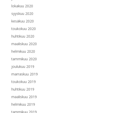
lokakuu 2020
syyskuu 2020
kesäkuu 2020
toukokuu 2020
huhtikuu 2020
maaliskuu 2020
helmikuu 2020
tammikuu 2020
joulukuu 2019
marraskuu 2019
toukokuu 2019
huhtikuu 2019
maaliskuu 2019
helmikuu 2019
tammikuu 2019