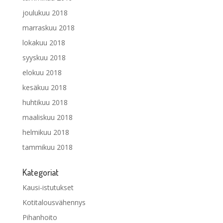
joulukuu 2018
marraskuu 2018
lokakuu 2018
syyskuu 2018
elokuu 2018
kesäkuu 2018
huhtikuu 2018
maaliskuu 2018
helmikuu 2018
tammikuu 2018
Kategoriat
Kausi-istutukset
Kotitalousvähennys
Pihanhoito