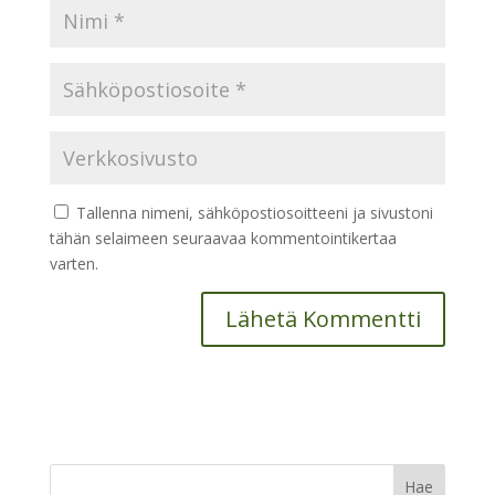
Tallenna nimeni, sähköpostiosoitteeni ja sivustoni
tähän selaimeen seuraavaa kommentointikertaa
varten.