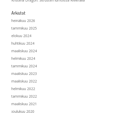
Kristiina Dragon
:
Sitrusten lumoissa Rivieralla
Arkistot
heinäkuu 2026
tammikuu 2025
elokuu 2024
huhtikuu 2024
maaliskuu 2024
helmikuu 2024
tammikuu 2024
maaliskuu 2023
maaliskuu 2022
helmikuu 2022
tammikuu 2022
maaliskuu 2021
joulukuu 2020