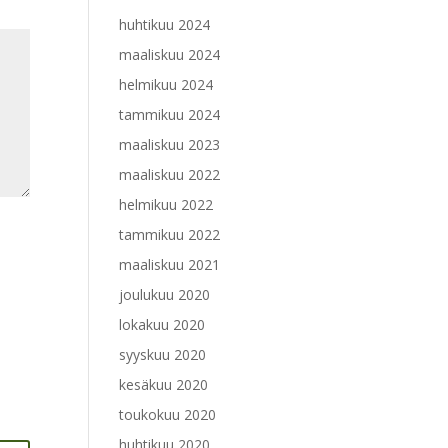
huhtikuu 2024
maaliskuu 2024
helmikuu 2024
tammikuu 2024
maaliskuu 2023
maaliskuu 2022
helmikuu 2022
tammikuu 2022
maaliskuu 2021
joulukuu 2020
lokakuu 2020
syyskuu 2020
kesäkuu 2020
toukokuu 2020
huhtikuu 2020