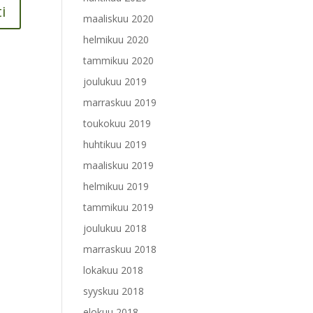
maaliskuu 2020
helmikuu 2020
tammikuu 2020
joulukuu 2019
marraskuu 2019
toukokuu 2019
huhtikuu 2019
maaliskuu 2019
helmikuu 2019
tammikuu 2019
joulukuu 2018
marraskuu 2018
lokakuu 2018
syyskuu 2018
elokuu 2018