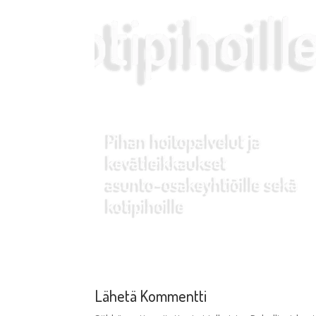
Lähetä Kommentti