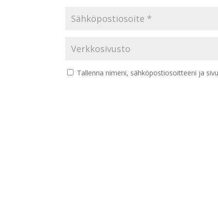
Tallenna nimeni, sähköpostiosoitteeni ja si