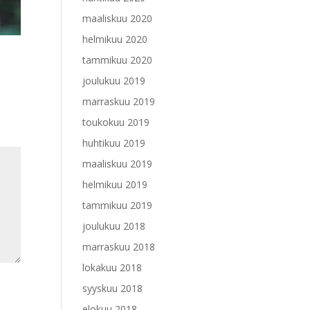
maaliskuu 2020
helmikuu 2020
tammikuu 2020
joulukuu 2019
marraskuu 2019
toukokuu 2019
huhtikuu 2019
maaliskuu 2019
helmikuu 2019
tammikuu 2019
joulukuu 2018
marraskuu 2018
lokakuu 2018
syyskuu 2018
elokuu 2018