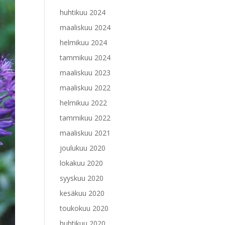
huhtikuu 2024
maaliskuu 2024
helmikuu 2024
tammikuu 2024
maaliskuu 2023
maaliskuu 2022
helmikuu 2022
tammikuu 2022
maaliskuu 2021
joulukuu 2020
lokakuu 2020
syyskuu 2020
kesäkuu 2020
toukokuu 2020
huhtikuu 2020