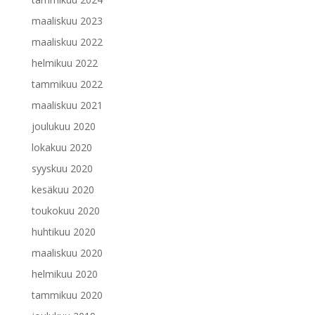
maaliskuu 2023
maaliskuu 2022
helmikuu 2022
tammikuu 2022
maaliskuu 2021
joulukuu 2020
lokakuu 2020
syyskuu 2020
kesäkuu 2020
toukokuu 2020
huhtikuu 2020
maaliskuu 2020
helmikuu 2020
tammikuu 2020