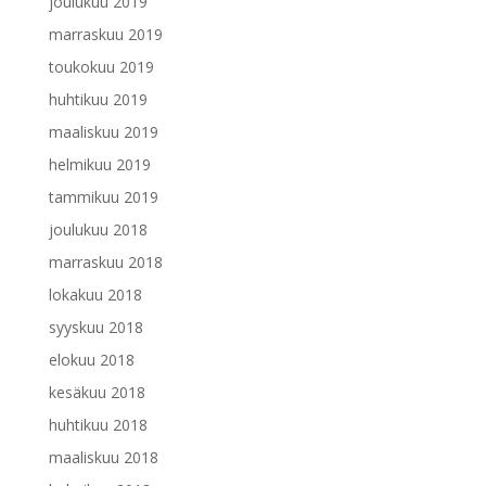
joulukuu 2019
marraskuu 2019
toukokuu 2019
huhtikuu 2019
maaliskuu 2019
helmikuu 2019
tammikuu 2019
joulukuu 2018
marraskuu 2018
lokakuu 2018
syyskuu 2018
elokuu 2018
kesäkuu 2018
huhtikuu 2018
maaliskuu 2018