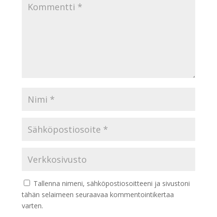
Tallenna nimeni, sähköpostiosoitteeni ja sivustoni
tähän selaimeen seuraavaa kommentointikertaa
varten.